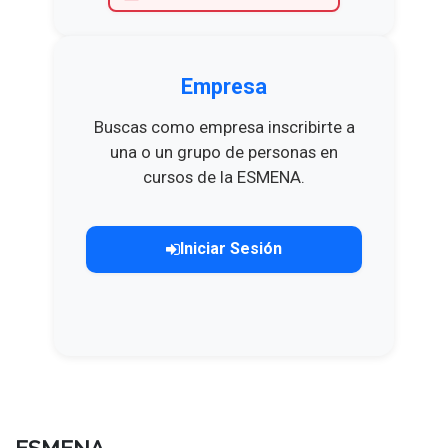
Empresa
Buscas como empresa inscribirte a
una o un grupo de personas en
cursos de la ESMENA.
Iniciar Sesión