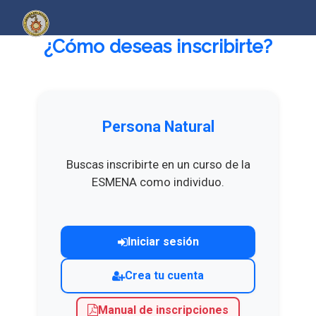
¿Cómo deseas inscribirte?
Persona Natural
Buscas inscribirte en un curso de la
ESMENA como individuo.
Iniciar sesión
Crea tu cuenta
Manual de inscripciones