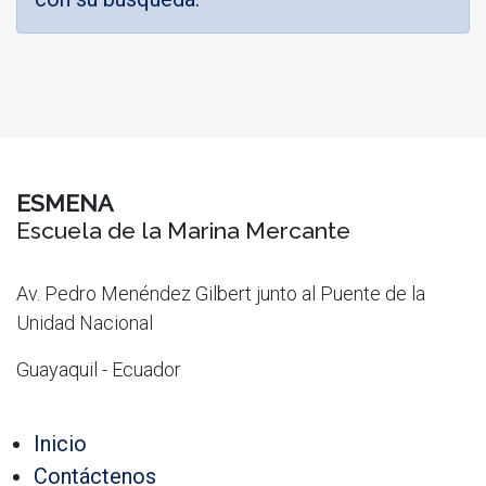
ESMENA
Escuela de la Marina Mercante
Av. Pedro Menéndez Gilbert junto al Puente de la
Unidad Nacional
Guayaquil - Ecuador
Inicio
Contáctenos