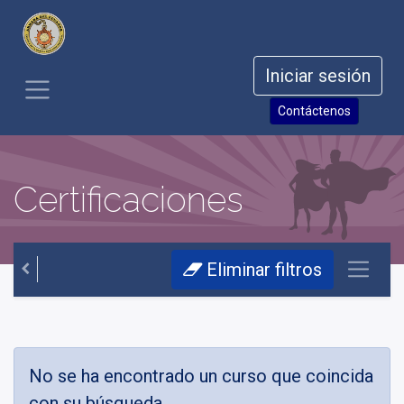
Iniciar sesión
Contáctenos
Certificaciones
Eliminar filtros
No se ha encontrado un curso que coincida
con su búsqueda.